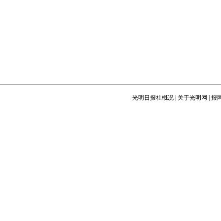
光明日报社概况
|
关于光明网
|
报