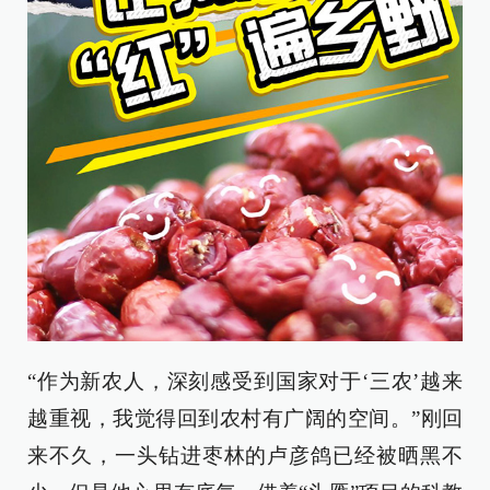
“作为新农人，深刻感受到国家对于‘三农’越来
越重视，我觉得回到农村有广阔的空间。”刚回
来不久，一头钻进枣林的卢彦鸽已经被晒黑不