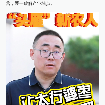
营，逐一破解产业堵点。