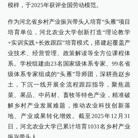
模样，于2025年获评全国劳动模范。
作为河北省乡村产业振兴带头人培育“头雁”项目
培育单位，河北农业大学创新打造“理论教学
+实训实践+长效跟踪”培育模式，搭建起覆盖产
业技术、经营管理、政策解读等全方位课程体
系。学校组建由23名国家级体系专家、99名省
级体系专家组成的“头雁”导师团，深耕燕赵乡
土，下沉一线开展全流程跟踪指导，聚焦蔬
菜、果品、中药材、畜牧等特色产业，精准破
解乡村产业发展难题，推动农业科技创新落
地、产业成果转化增效。截至2025年12月31
日，河北农业大学已累计培育1031名乡村产业
振兴带头人。