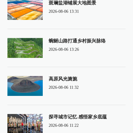
斑斓盐湖铺展大地图景
2026-08-06 13:31
蜿蜒山路打通乡村振兴脉络
2026-08-06 13:26
高原风光旖旎
2026-08-06 11:32
探寻城市记忆 感悟家乡底蕴
2026-08-06 11:22