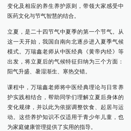
变化及相应的养生养护原则，带领大家感受中
医药文化与节气智慧的结合。
立夏，是二十四节气中夏季的第一个节气。从
这一天开始，我国自南向北逐步进入夏季气候
模式。万瑞鑫老师从中医经典《黄帝内经》等
出发，将立夏后的气候特征归纳为三个方面：
阳气升盛、暑湿渐生、寒热交错。
课程中，万瑞鑫老师将中医经典理论与日常养
护实践相结合，帮助同学们理解立夏后身体的
变化规律，并以此为依据调整饮食、起居与运
动。这些养护知识不仅适用于青少年儿童，也
为家庭健康管理提供了实用的指导。