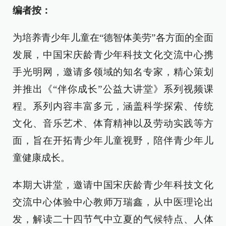
编者按：
为培养青少年儿童在“德智体美劳”各方面的全面
发展，中国宋庆龄青少年科技文化交流中心携
手光明网，邀请多领域的知名专家，精心策划
并推出《“伴你成长”公益大讲堂》系列视频课
程。系列内容丰富多元，涵盖科学探索、传统
文化、音乐艺术、体育精神以及劳动实践等方
面，旨在开拓青少年儿童视野，陪伴青少年儿
童健康成长。
本期大讲堂，邀请中国宋庆龄青少年科技文化
交流中心体验中心教师万瑞鑫，从中医理论出
发，解读二十四节气中立夏的气候特点、人体