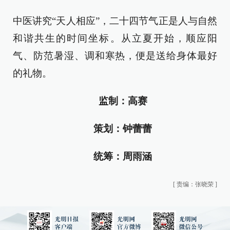
中医讲究“天人相应”，二十四节气正是人与自然
和谐共生的时间坐标。从立夏开始，顺应阳
气、防范暑湿、调和寒热，便是送给身体最好
的礼物。
监制：高赛
策划：钟蕾蕾
统筹：周雨涵
[
责编：张晓荣
]