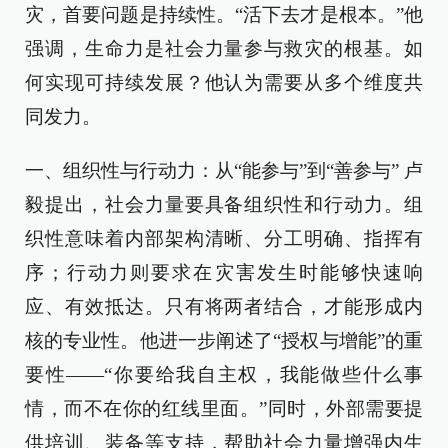
灾，首要问题是持续性。“活下去才是根本。”他
强调，生命力是社会力量参与救灾的根基。如
何实现可持续发展？他认为需要从多个维度共
同发力。
一、组织性与行动力：从“能参与”到“善参与” 卢
毅提出，社会力量要具备组织性和行动力。组
织性意味着内部架构清晰、分工明确、指挥有
序；行动力则要求在灾害发生时能够快速响
应、有效抵达。只有将两者结合，才能形成内
核的专业性。他进一步阐述了“授权与增能”的重
要性——“你要给我自主权，我能做些什么事
情，而不在你的红线里面。”同时，外部需要提
供培训、装备等支持，帮助社会力量增强内生