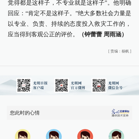
觉得都是这样子，不专业就是这样子”。他明确
回应：“肯定不是这样子。”绝大多数社会力量是
以专业、负责、持续的态度投入救灾工作的，
应当得到客观公正的评价。
（钟蕾蕾 周雨涵）
[
责编：杨帆
]
您此时的心情