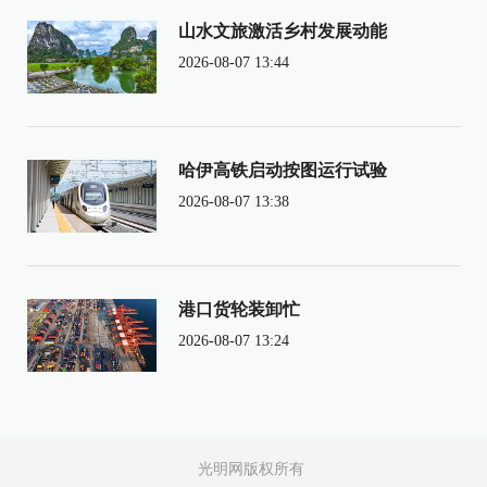
山水文旅激活乡村发展动能
2026-08-07 13:44
哈伊高铁启动按图运行试验
2026-08-07 13:38
港口货轮装卸忙
2026-08-07 13:24
光明网版权所有