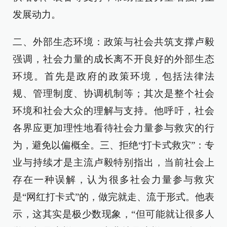
发展动力。
二、外部生态环境：政策与社会共筑支撑卢毅
强调，社会力量的成长离不开良好的外部生态
环境。首先是政府的政策环境，包括法律法
规、管理制度、协调机制等；其次是整个社会
环境和社会大众的理解与支持。他呼吁，社会
各界应更加理性地看待社会力量参与救灾的行
为，避免以偏概全。三、拒绝“打卡式救灾”：专
业与持续才是主流卢毅特别指出，当前社会上
存在一种误解，认为很多社会力量参与救灾
是“网红打卡式”的，做完就走、流于形式。他表
示，这其实是极少数现象，“但可能就让很多人