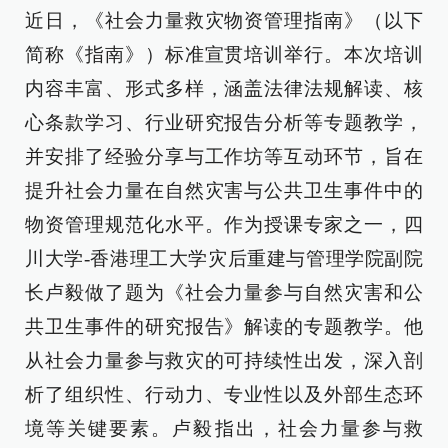
近日，《社会力量救灾物资管理指南》（以下
简称《指南》）标准宣贯培训举行。本次培训
内容丰富、形式多样，涵盖法律法规解读、核
心条款学习、行业研究报告分析等专题教学，
并安排了经验分享与工作坊等互动环节，旨在
提升社会力量在自然灾害与公共卫生事件中的
物资管理规范化水平。作为授课专家之一，四
川大学-香港理工大学灾后重建与管理学院副院
长卢毅做了题为《社会力量参与自然灾害和公
共卫生事件的研究报告》解读的专题教学。他
从社会力量参与救灾的可持续性出发，深入剖
析了组织性、行动力、专业性以及外部生态环
境等关键要素。卢毅指出，社会力量参与救