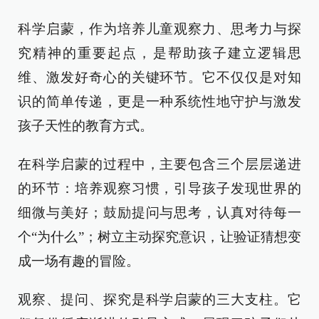
科学启蒙，作为培养儿童观察力、思考力与探
究精神的重要起点，是帮助孩子建立逻辑思
维、激发好奇心的关键环节。它不仅仅是对知
识的简单传递，更是一种系统性地守护与激发
孩子天性的教育方式。
在科学启蒙的过程中，主要包含三个层层递进
的环节：培养观察习惯，引导孩子发现世界的
细微与美好；鼓励提问与思考，认真对待每一
个“为什么”；树立主动探究意识，让验证猜想变
成一场有趣的冒险。
观察、提问、探究是科学启蒙的三大支柱。它