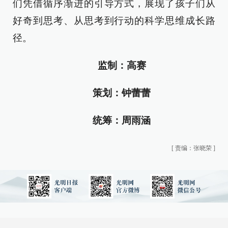
们凭借循序渐进的引导方式，展现了孩子们从
好奇到思考、从思考到行动的科学思维成长路
径。
监制：高赛
策划：钟蕾蕾
统筹：周雨涵
[
责编：张晓荣
]