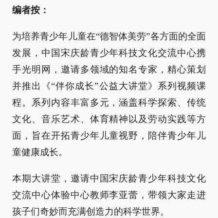
编者按：
为培养青少年儿童在“德智体美劳”各方面的全面
发展，中国宋庆龄青少年科技文化交流中心携
手光明网，邀请多领域的知名专家，精心策划
并推出《“伴你成长”公益大讲堂》系列视频课
程。系列内容丰富多元，涵盖科学探索、传统
文化、音乐艺术、体育精神以及劳动实践等方
面，旨在开拓青少年儿童视野，陪伴青少年儿
童健康成长。
本期大讲堂，邀请中国宋庆龄青少年科技文化
交流中心体验中心教师李亚蕾，带领大家走进
孩子们奇妙而充满创造力的科学世界。