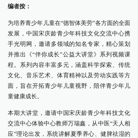
编者按：
为培养青少年儿童在“德智体美劳”各方面的全面
发展，中国宋庆龄青少年科技文化交流中心携
手光明网，邀请多领域的知名专家，精心策划
并推出《“伴你成长”公益大讲堂》系列视频课
程。系列内容丰富多元，涵盖科学探索、传统
文化、音乐艺术、体育精神以及劳动实践等方
面，旨在开拓青少年儿童视野，陪伴青少年儿
童健康成长。
本期大讲堂，邀请中国宋庆龄青少年科技文化
交流中心体验中心教师万瑞鑫，从中医“天人相
应”理论出发，系统讲解夏季养心、健脾祛湿的