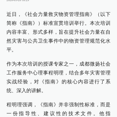
2026-05-26 18:29
近日，《社会力量救灾物资管理指南》（以下
简称《指南》）标准宣贯培训举行。本次培训
内容丰富、形式多样，旨在提升社会力量在自
然灾害与公共卫生事件中的物资管理规范化水
平。
作为本次培训的授课专家之一，成都微扬社会
工作服务中心理事程明理，结合多年灾害管理
实战经验，对《指南》的核心内容进行了系
统、深入的讲解。
程明理强调，《指南》并非强制性标准，而是
一份指导性、建议性的技术文件。他指