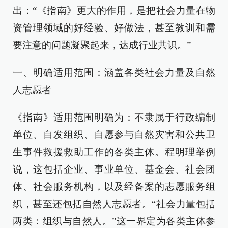
出：“《指南》更大的作用，是把社会力量在物
资管理领域的好经验、好做法，甚至教训和需
要注意的问题凝聚起来，达成行业共识。”
一、明确适用范围：涵盖各类社会力量及自然
人志愿者
《指南》适用范围明确为：不隶属于行政编制
单位、自发组织、自愿参与自然灾害和公共卫
生事件救援救助工作的各类主体。程明理举例
说，这包括企业、事业单位、基金会、社会团
体、社会服务机构，以及经备案的志愿服务组
织，甚至还包括自然人志愿者。“社会力量包括
两类：组织与自然人。”这一界定为各类主体参