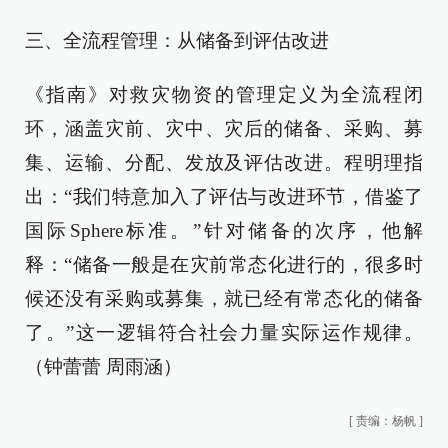
三、全流程管理：从储备到评估改进
《指南》对救灾物资的管理定义为全流程闭
环，涵盖灾前、灾中、灾后的储备、采购、募
集、运输、分配、发放及评估改进。程明理指
出：“我们特意加入了评估与改进环节，借鉴了
国际Sphere标准。”针对储备的次序，他解
释：“储备一般是在灾前常态化进行的，很多时
候还没有采购或募集，就已经有常态化的储备
了。”这一逻辑符合社会力量实际运作规律。
（钟蕾蕾 周雨涵）
[
责编：杨帆
]