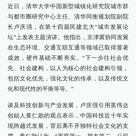
近日，清华大学中国新型城镇化研究院城市群
与都市圈研究中心主任、清华同衡规划院副院
长卢庆强，在第十四届民建北大“城市发展论
坛”上发表主题演讲。他指出，京津冀协同发展
在生态环境、交通互联互通等领域已取得显著
成效，硬件基础不断夯实。“下一步往社会优
先、社会建构，以人为核心的社会建构引领，
包括文化优先，强化文化的传承，以及传统文
化和现代性的平衡等等。”
谈及科技创新与产业发展，卢庆强引用英伟达
创始人黄仁勋的观点表示，中国科技近十年实
现跨越式发展，背后离不开独特社会文化的支