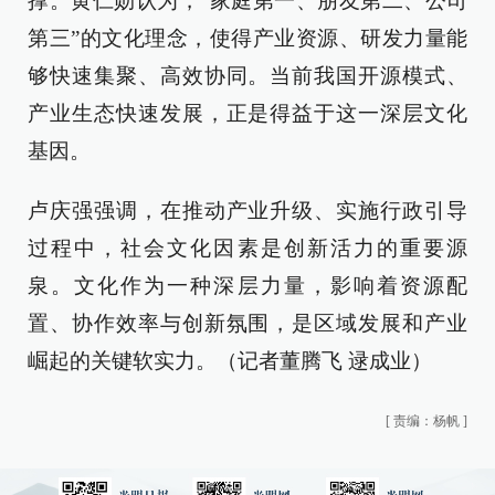
撑。黄仁勋认为，“家庭第一、朋友第二、公司
第三”的文化理念，使得产业资源、研发力量能
够快速集聚、高效协同。当前我国开源模式、
产业生态快速发展，正是得益于这一深层文化
基因。
卢庆强强调，在推动产业升级、实施行政引导
过程中，社会文化因素是创新活力的重要源
泉。文化作为一种深层力量，影响着资源配
置、协作效率与创新氛围，是区域发展和产业
崛起的关键软实力。（记者董腾飞 逯成业）
[
责编：杨帆
]