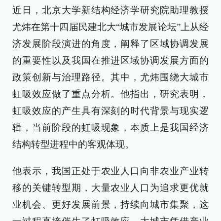
近日，北京大学新结构经济学研究院助理教授
尤炜在第十四届民建北大“城市发展论坛”上从经
济发展阶段演进的角度，阐释了区域协调发展
的重要性以及我国在推进区域协调发展方面的
政策创新与治理路径。其中，尤炜围绕大城市
虹吸效应做了重点分析。他指出，研究表明，
虹吸效应的产生具有深刻的时代背景与现实逻
辑，当前阶段的虹吸现象，本质上是我国经济
结构转型进程中的客观体现。
他表示，我国正处于农业人口向非农业产业转
移的关键转型期，大量农业人口为追求更优就
业机会、更好发展前景，持续向城市集聚，这