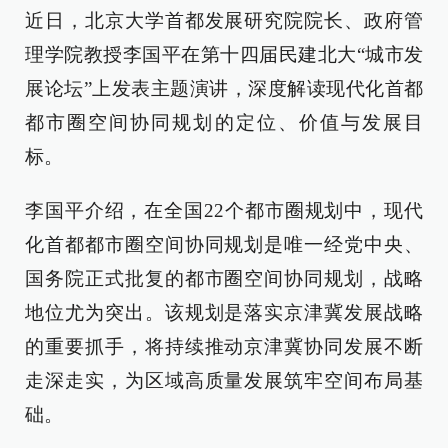
近日，北京大学首都发展研究院院长、政府管
理学院教授李国平在第十四届民建北大“城市发
展论坛”上发表主题演讲，深度解读现代化首都
都市圈空间协同规划的定位、价值与发展目
标。
李国平介绍，在全国22个都市圈规划中，现代
化首都都市圈空间协同规划是唯一经党中央、
国务院正式批复的都市圈空间协同规划，战略
地位尤为突出。该规划是落实京津冀发展战略
的重要抓手，将持续推动京津冀协同发展不断
走深走实，为区域高质量发展筑牢空间布局基
础。