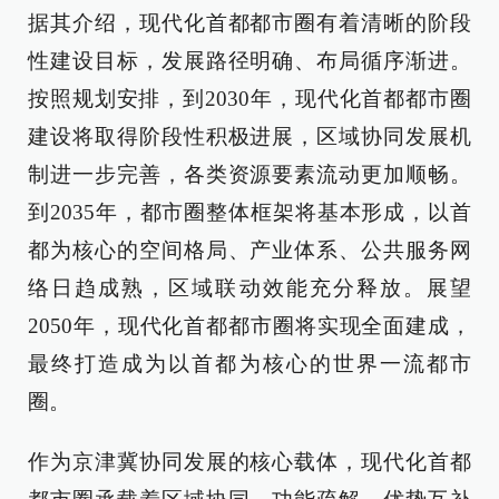
据其介绍，现代化首都都市圈有着清晰的阶段
性建设目标，发展路径明确、布局循序渐进。
按照规划安排，到2030年，现代化首都都市圈
建设将取得阶段性积极进展，区域协同发展机
制进一步完善，各类资源要素流动更加顺畅。
到2035年，都市圈整体框架将基本形成，以首
都为核心的空间格局、产业体系、公共服务网
络日趋成熟，区域联动效能充分释放。展望
2050年，现代化首都都市圈将实现全面建成，
最终打造成为以首都为核心的世界一流都市
圈。
作为京津冀协同发展的核心载体，现代化首都