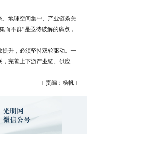
、地理空间集中、产业链条关
集而不群”是亟待破解的痛点，
提升，必须坚持双轮驱动。一
联，完善上下游产业链、供应
[
责编：杨帆
]