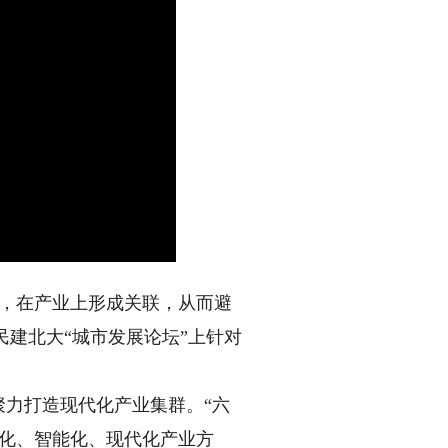
，在产业上形成关联，从而避
民建北大“城市发展论坛”上针对
力打造现代化产业集群。“六
端化、智能化、现代化产业方