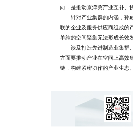
向，是推动京津冀产业互补、
针对产业集群的内涵，孙威作
联的企业及服务供应商组成的
单纯的空间聚集无法形成长效
谈及打造先进制造业集群、促
方面要推动产业在空间上高效
链，构建紧密协作的产业生态。