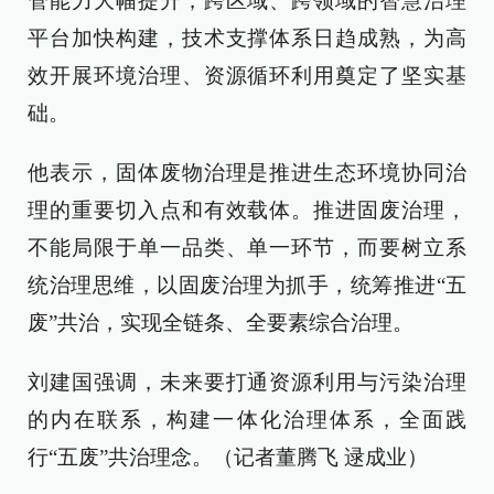
管能力大幅提升，跨区域、跨领域的智慧治理
平台加快构建，技术支撑体系日趋成熟，为高
效开展环境治理、资源循环利用奠定了坚实基
础。
他表示，固体废物治理是推进生态环境协同治
理的重要切入点和有效载体。推进固废治理，
不能局限于单一品类、单一环节，而要树立系
统治理思维，以固废治理为抓手，统筹推进“五
废”共治，实现全链条、全要素综合治理。
刘建国强调，未来要打通资源利用与污染治理
的内在联系，构建一体化治理体系，全面践
行“五废”共治理念。（记者董腾飞 逯成业）