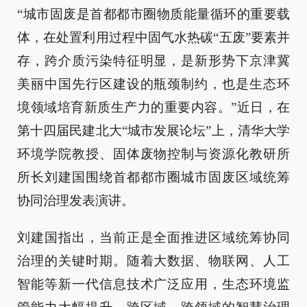
“城市固废是首都都市圈物质能量循环的重要载
体，在处置利用过程中固气水热碳“五废”要素并
存，跨介质污染特征明显，是新形势下京津冀
美丽中国先行区建设的瓶颈制约，也是生态环
境领域培育新质生产力的重要内容。”近日，在
第十四届民建北大“城市发展论坛”上，清华大学
环境学院教授、固体废物控制与资源化教研所
所长刘建国围绕首都都市圈城市固废区域统筹
协同治理发表演讲。
刘建国指出，当前正是全面推进区域统筹协同
治理的关键时期。随着大数据、物联网、人工
智能等新一代信息技术广泛应用，生态环境监