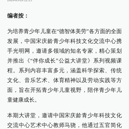
2026-05-26 22:25
编者按：
为培养青少年儿童在“德智体美劳”各方面的全面
发展，中国宋庆龄青少年科技文化交流中心携
手光明网，邀请多领域的知名专家，精心策划
并推出《“伴你成长”公益大讲堂》系列视频课
程。系列内容丰富多元，涵盖科学探索、传统
文化、音乐艺术、体育精神以及劳动实践等方
面，旨在开拓青少年儿童视野，陪伴青少年儿
童健康成长。
本期大讲堂，邀请中国宋庆龄青少年科技文化
交流中心艺术中心教师马骁，他通过五官简化