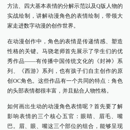
方法、四大基本表情的分解示范以及Q版人物的
实战绘制，讲解动漫角色的表情绘制，带领大
家走进数字动漫的创作世界。
在动漫创作中，角色的表情是传递情感、塑造
性格的关键。马骁老师首先展示了学生们的优
秀作品——有传播中国传统文化的《封神》系
列、《西游》系列，也有孩子们自主创作的原
创OC角色。这些作品有一个共同的特点：角色
的头部表情都很丰富，并且贴合人物性格。
如何画出生动的动漫角色表情呢？首先要了解
影响表情的三个核心五官：眼睛、眉毛、嘴
巴。眉、眼、嘴这三个部位的组合，能够呈现