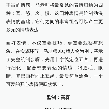
丰富的情感。马老师将最常见的表情归纳为四
种：喜、怒、哀、惧。这四种表情是绘制动漫
表情的基础，它们之间的丰富组合可以产生更
多元的情感表达。
画好表情，不仅需要技巧，更需要观察与想
象。在实战环节，马老师以Q版人物为例，演示
了完整绘制步骤：先用十字线定位五官，再进
行细化，配合想要表达的情感，将眉毛、眼
睛、嘴巴画得向上翘起，最后简单涂色，一个
可爱的开心表情便跃然纸上。
监制：高赛