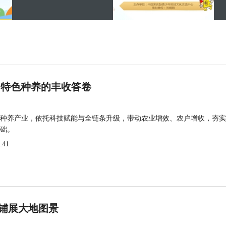
 特色种养的丰收答卷
种养产业，依托科技赋能与全链条升级，带动农业增效、农户增收，夯实
础。
:41
铺展大地图景