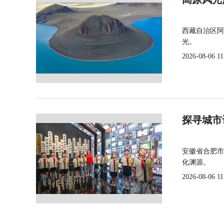
西藏自治区阿
光。
2026-08-06 11
探寻城市
安徽省合肥市
化渊源。
2026-08-06 11