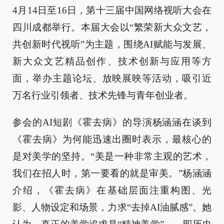
4月14日至16日，第十三届中国网络视听大会在
四川成都举行。本届大会以“繁荣新大众文艺，
共创新时代视听”为主题，围绕AI赋能与发展、
新大众文艺精品创作、技术创新与应用等方
面，举办主题论坛、放映展映等活动，吸引近
万名行业引领者、技术先锋与青年创业者。
参会的AI短剧《霍去病》的导演杨涵涵在谈到
《霍去病》为何能迅速出圈时表示，最核心的
是对美学的坚持。“美是一种非常主观的艺术，
我们在招人时，第一要看的就是审美。”杨涵涵
介绍，《霍去病》在基础层面注重构图、光
影、人物设定和场景，力求“去掉AI油腻感”。她