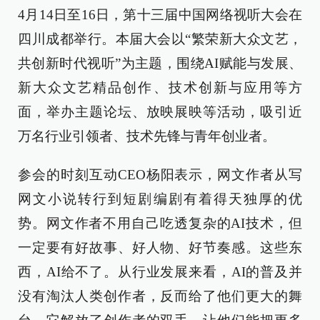
4月14日至16日，第十三届中国网络视听大会在
四川成都举行。本届大会以“繁荣新大众文艺，
共创新时代视听”为主题，围绕AI赋能与发展、
新大众文艺精品创作、技术创新与应用等方
面，举办主题论坛、放映展映等活动，吸引近
万名行业引领者、技术先锋与青年创业者。
参会的时刻互动CEO杨阳表示，网文作者从写
网文小说转行到短剧编剧有着得天独厚的优
势。网文作者不用自己吃透复杂的AI技术，但
一定要有好故事、好人物、好节奏感。这些东
西，AI给不了。从行业发展来看，AI的普及并
没有淘汰人类创作者，反而给了他们更大的舞