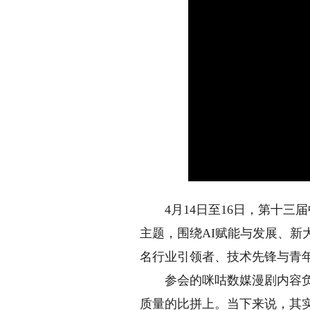
4月14日至16日，第十三届
主题，围绕AI赋能与发展、
名行业引领者、技术先锋与青
参会的咪咕数媒漫剧内容负责
质量的比拼上。当下来说，其