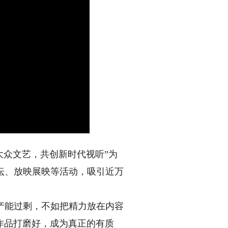
大众文艺，共创新时代视听”为
坛、放映展映等活动，吸引近万
产能过剩，不如把精力放在内容
作品打磨好，成为真正的有质