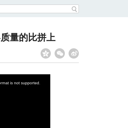
容质量的比拼上
ormat is not supported.