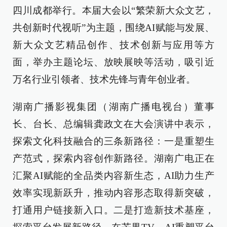
四川成都举行。本届大会以“繁荣新大众文艺，
共创新时代视听”为主题，围绕AI赋能与发展、
新大众文艺精品创作、技术创新与应用等方
面，举办主题论坛、放映展映等活动，吸引近
万名行业引领者、技术先锋与青年创业者。
湖南广播影视集团（湖南广播电视台）董事
长、台长、总编辑龚政文在大会演讲中表示，
探索文化科技融合的三条新路径：一是重塑生
产范式，探索内容创作新路径。湖南广电正在
汇聚AI赋能的全品类内容新生态，AI助力生产
效率实现新跃升，推动内容形态取得新突破，
打通用户链接新入口。二是打造新技术基座，