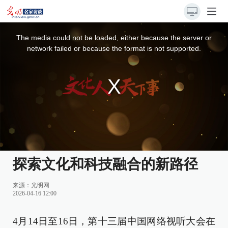
This
is
a
The media could not be loaded, either because the server or
modal
window.
network failed or because the format is not supported.
探索文化和科技融合的新路径
来源：
光明网
2026-04-16 12:00
4月14日至16日，第十三届中国网络视听大会在