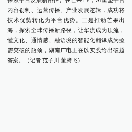
探索平台发展新路径。在芒果TV，AI重塑平台
内容创制、运营传播、产业发展逻辑，成功将
技术优势转化为平台优势。三是推动芒果出
海，探索全球传播新路径，让华流成为顶流，
懂文化、通情感、融语境的智能化翻译成为亟
需突破的瓶颈，湖南广电正在以实践给出破题
答案。（记者 范子川 董腾飞）