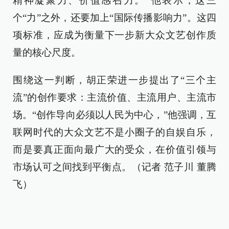
精神凝聚力、价值感召力。”他表示，这三
个“力”之外，还要加上“国际传播影响力”。这四
项标准，应成为衡量下一步新大众文艺创作质
量的核心尺度。
围绕这一判断，胡正荣进一步提出了“三个主
流”的创作要求：主流价值、主流用户、主流市
场。“创作导向必须以人民为中心，”他强调，互
联网时代的大众文艺不是小圈子的自娱自乐，
而是要真正面向最广大的受众，在价值引领与
市场认可之间找到平衡点。（记者 范子川 董腾
飞）