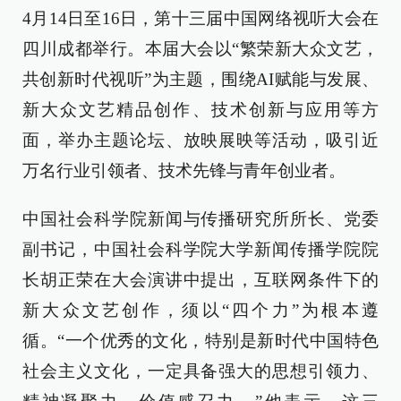
4月14日至16日，第十三届中国网络视听大会在
四川成都举行。本届大会以“繁荣新大众文艺，
共创新时代视听”为主题，围绕AI赋能与发展、
新大众文艺精品创作、技术创新与应用等方
面，举办主题论坛、放映展映等活动，吸引近
万名行业引领者、技术先锋与青年创业者。
中国社会科学院新闻与传播研究所所长、党委
副书记，中国社会科学院大学新闻传播学院院
长胡正荣
在大会演讲中提出，互联网条件下的
新大众文艺创作，须以“四个力”为根本遵
循。“一个优秀的文化，特别是新时代中国特色
社会主义文化，一定具备强大的思想引领力、