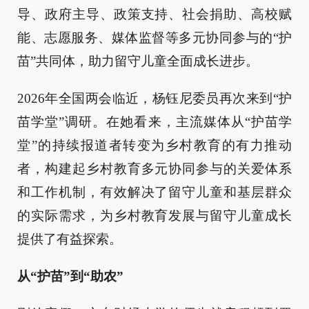
导、政府主导、政策支持、社会捐助、高校赋
能、志愿服务、媒体监督等多元协同参与的“护
苗”共同体，助力留守儿童全面成长进步。
2026年全国两会临近，杨钰尼委员再次来到“护
苗学堂”调研。在她看来，主流媒体从“护苗学
堂”的持续报道者转变为乡村教育的有力推动
者，构建起乡村教育多元协同参与的关爱体系
和工作机制，有效解决了留守儿童和基层群众
的实际需求，为乡村教育发展与留守儿童成长
提供了有益探索。
从“护苗”到“助农”