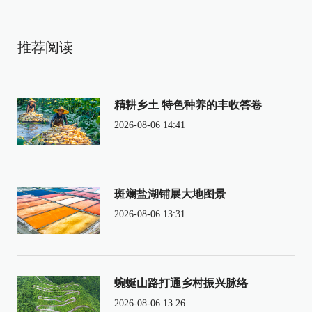
推荐阅读
精耕乡土 特色种养的丰收答卷
2026-08-06 14:41
斑斓盐湖铺展大地图景
2026-08-06 13:31
蜿蜒山路打通乡村振兴脉络
2026-08-06 13:26