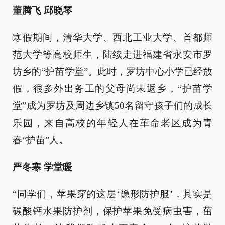
董腾飞 邱晓琴
寒假期间，清华大学、西北工业大学、首都师
范大学等高校师生，陆续走进福建省永安市罗
坊乡的“护苗学堂”。此时，罗坊中心小学已经放
假，很多外出务工的父母尚未返乡，“护苗学
堂”成为罗坊及周边乡镇50名留守孩子们的成长
乐园，来自高校的年轻人在革命老区成为青
春“护苗”人。
严冬寒 学堂暖
“同学们，苹果穿的这层‘隐形防护服’，其实是
碳酸钙水果防护剂，保护苹果免受病虫害，茁