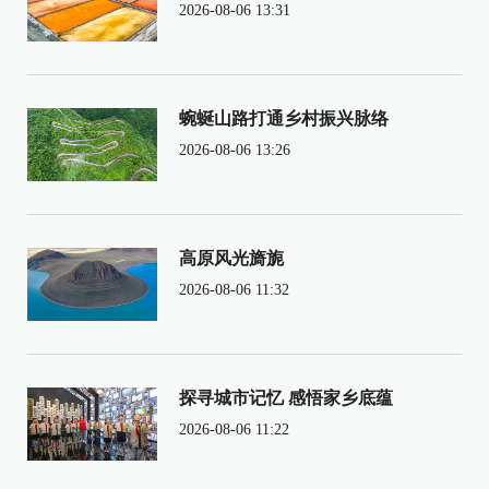
2026-08-06 13:31
蜿蜒山路打通乡村振兴脉络
2026-08-06 13:26
高原风光旖旎
2026-08-06 11:32
探寻城市记忆 感悟家乡底蕴
2026-08-06 11:22