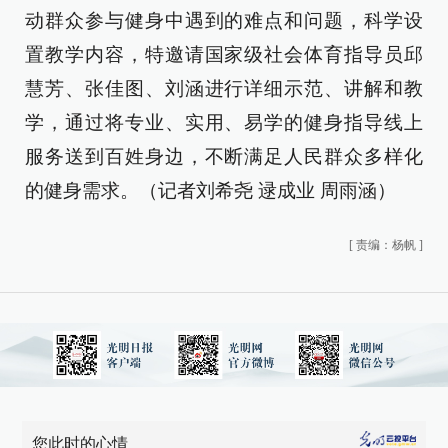
动群众参与健身中遇到的难点和问题，科学设
置教学内容，特邀请国家级社会体育指导员邱
慧芳、张佳图、刘涵进行详细示范、讲解和教
学，通过将专业、实用、易学的健身指导线上
服务送到百姓身边，不断满足人民群众多样化
的健身需求。（记者刘希尧 逯成业 周雨涵）
[
责编：杨帆
]
您此时的心情