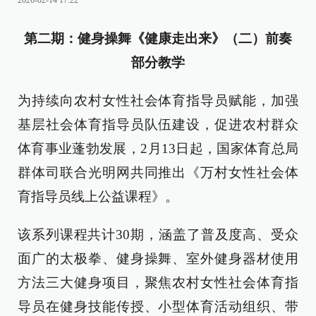
2026-02-14 17:22
第二期：健身操舞《健康走出来》（二）前奏
部分教学
为持续向农村女性社会体育指导员赋能，加强
基层社会体育指导员队伍建设，促进农村群众
体育事业蓬勃发展，2月13日起，国家体育总局
群体司联合光明网共同推出《万村女性社会体
育指导员线上公益课程》。
该系列课程共计30期，涵盖了普及度高、受众
面广的太极拳、健身操舞、室外健身器材使用
方法三大健身项目，聚焦农村女性社会体育指
导员在健身技能传授、小型体育活动组织、带