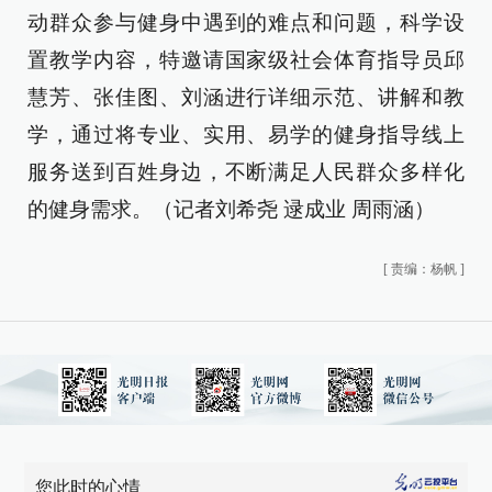
动群众参与健身中遇到的难点和问题，科学设
置教学内容，特邀请国家级社会体育指导员邱
慧芳、张佳图、刘涵进行详细示范、讲解和教
学，通过将专业、实用、易学的健身指导线上
服务送到百姓身边，不断满足人民群众多样化
的健身需求。（记者刘希尧 逯成业 周雨涵）
[
责编：杨帆
]
您此时的心情