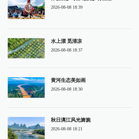
2026-08-08 18:39
水上漂 觅清凉
2026-08-08 18:37
黄河生态美如画
2026-08-08 18:30
秋日漓江风光旖旎
2026-08-08 18:21