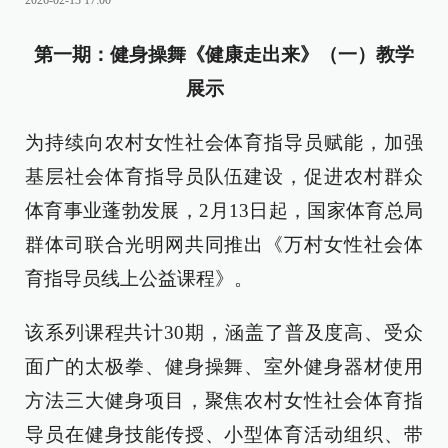
2026-02-13 17:00
第一期：健身操舞《健康走出来》（一）教学
展示
为持续向农村女性社会体育指导员赋能，加强
基层社会体育指导员队伍建设，促进农村群众
体育事业蓬勃发展，2月13日起，国家体育总局
群体司联合光明网共同推出《万村女性社会体
育指导员线上公益课程》。
该系列课程共计30期，涵盖了普及度高、受众
面广的太极拳、健身操舞、室外健身器材使用
方法三大健身项目，聚焦农村女性社会体育指
导员在健身技能传授、小型体育活动组织、带