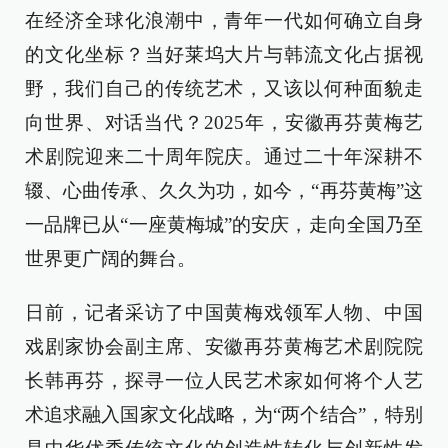
在经济全球化浪潮中，青年一代如何确立自身
的文化坐标？当好莱坞大片与韩流文化占据视
野，我们自己的传统艺术，又该以何种面貌走
向世界、对话当代？2025年，安徽再芬黄梅艺
术剧院迎来二十周年院庆。通过二十年深耕不
辍、心曲传承、久久为功，如今，“再芬黄梅”这
一品牌已从“一座黄梅城”的安庆，走向全国乃至
世界更广阔的舞台。
日前，记者采访了中国黄梅戏领军人物、中国
戏剧家协会副主席、安徽再芬黄梅艺术剧院院
长韩再芬，探寻一位人民艺术家如何将个人艺
术追求融入国家文化战略，为“两个结合”，特别