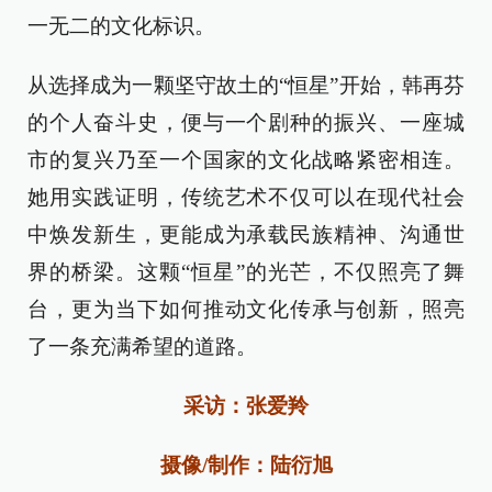
一无二的文化标识。
从选择成为一颗坚守故土的“恒星”开始，韩再芬
的个人奋斗史，便与一个剧种的振兴、一座城
市的复兴乃至一个国家的文化战略紧密相连。
她用实践证明，传统艺术不仅可以在现代社会
中焕发新生，更能成为承载民族精神、沟通世
界的桥梁。这颗“恒星”的光芒，不仅照亮了舞
台，更为当下如何推动文化传承与创新，照亮
了一条充满希望的道路。
采访：张爱羚
摄像/制作：陆衍旭