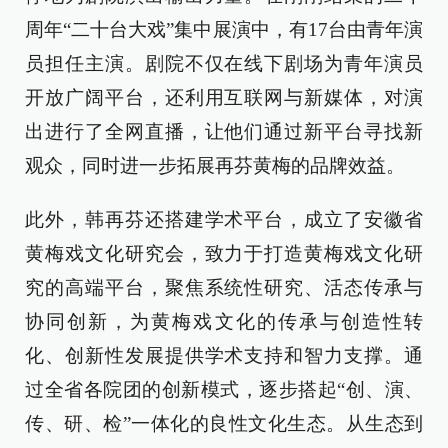
周年“二十台大戏”集中展演中，有17台由青年演
员担任主演。剧院不仅在线下剧场为青年演员
开放广阔平台，还利用互联网与新媒体，对演
出进行了全网直播，让他们通过新平台寻找新
观众，同时进一步拓展再芬黄梅的品牌效益。
此外，韩再芬还搭建学术平台，成立了安徽省
黄梅戏文化研究会，致力于打造黄梅戏文化研
究的高端平台，聚焦系统性研究、活态传承与
协同创新，为黄梅戏文化的传承与创造性转
化、创新性发展提供学术支持和智力支撑。通
过全省各院团的创新模式，逐步搭起“创、演、
传、研、检”一体化的良性文化生态。从生态到