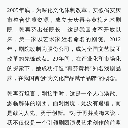
2005年底，为深化文化体制改革，安徽省安庆
市整合优质资源，成立安庆再芬黄梅艺术剧
院，韩再芬出任院长。这是我国改革开放以
来，第一家以艺术家姓名命名的剧院。2012
年，剧院改制为股份公司，成为全国文艺院团
改革的先锋试点。20年间，在产业化和市场化
的探索下，她成功打造“再芬黄梅”知名戏剧品
牌，在我国首创“为文化产品赋予品牌”的概念。
韩再芬坦言，刚接手时，这是一个人心涣散、
濒临解体的剧团。面对困境，她没有退缩，而
是敢为人先、勇于创新。“对于再芬黄梅来说，
我不仅仅是一个引领剧团演员艺术创作的前辈