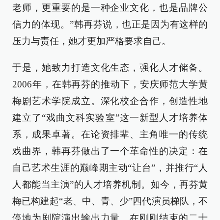
老师，更重要的是一种企业文化，也是品牌公
信力的体现。”韩再芬说，也正是因为有这样的
压力与责任，她才更加严格要求自己。
于是，她致力打造文化生态，强化人才储备。
2006年，在韩再芬的推动下，安庆师范大学黄
梅剧艺术学院成立。深化校企合作，创造性地
建立了“戏曲文科实验室”这一新型人才培养体
系，成果卓著。在论资排辈、主角唯一的传统
戏曲界，韩再芬做出了一个革命性的决定：在
自己艺术生涯的巅峰期主动“让台”，并推行“人
人都能当主演”的人才培养机制。如今，再芬黄
梅已构建起“老、中、青、少”四代演员梯队，不
停地为剧院演出输出力量。在刚刚结束的二十