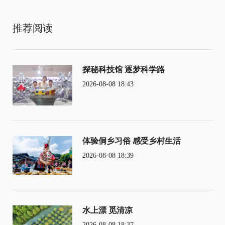
推荐阅读
探秘科技馆 逐梦科学路
2026-08-08 18:43
体验侗乡习俗 感受乡村生活
2026-08-08 18:39
水上漂 觅清凉
2026-08-08 18:37