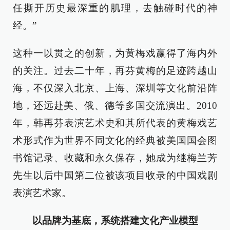
任撕开历史最深重的肌理，去触碰时代的神
经。”
这种一以贯之的创新，为黄梅戏赢得了海内外
的关注。过去二十年，再芬黄梅的足迹跨越山
海，不仅深入北京、上海、深圳等文化前沿阵
地，还远赴美、俄、德等多国交流演出。2010
年，韩再芬表演艺术史和其所代表的黄梅戏艺
术形式作为世界不同文化的经典被美国国会图
书馆记录、收藏和永久保存，她成为继梅兰芳
先生以后中国第二位被该项目收录的中国戏剧
表演艺术家。
以品牌为基底，系统搭建文化产业模型