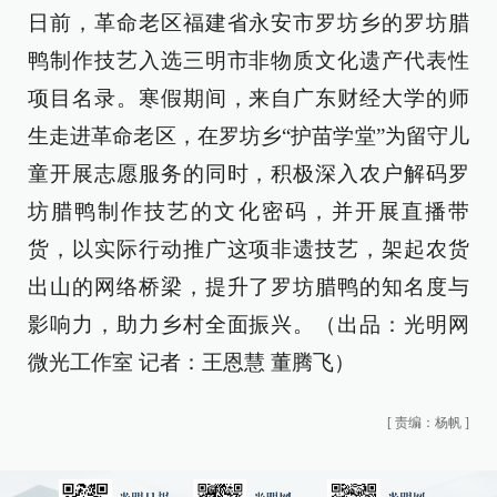
日前，革命老区福建省永安市罗坊乡的罗坊腊
鸭制作技艺入选三明市非物质文化遗产代表性
项目名录。寒假期间，来自广东财经大学的师
生走进革命老区，在罗坊乡“护苗学堂”为留守儿
童开展志愿服务的同时，积极深入农户解码罗
坊腊鸭制作技艺的文化密码，并开展直播带
货，以实际行动推广这项非遗技艺，架起农货
出山的网络桥梁，提升了罗坊腊鸭的知名度与
影响力，助力乡村全面振兴。（出品：光明网
微光工作室 记者：王恩慧 董腾飞）
[
责编：杨帆
]