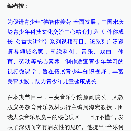
编者按：
为促进青少年“德智体美劳”全面发展，中国宋庆
龄青少年科技文化交流中心精心打造《“伴你成
长”公益大讲堂》系列视频节目。该系列广泛邀
请各领域名家，围绕科创、音乐、戏曲、体
育、劳动等核心素养，制作适宜青少年学习的
视频微课堂，旨在拓展青少年知识视野，丰富
美育实践，助力青少年儿童健康成长。
在本期节目中，中央音乐学院原副院长、人教
版义务教育音乐教材执行主编周海宏教授，围
绕大众音乐欣赏中的核心误区——“听不懂”，发
表了深刻而富有启发性的见解。他提出“音乐何