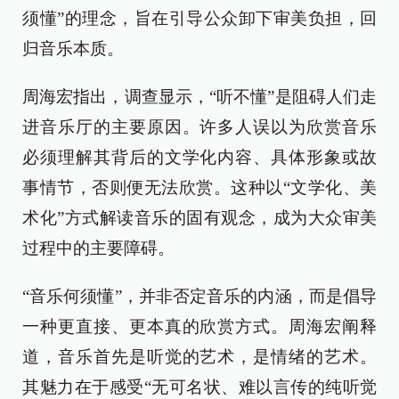
须懂”的理念，旨在引导公众卸下审美负担，回
归音乐本质。
周海宏指出，调查显示，“听不懂”是阻碍人们走
进音乐厅的主要原因。许多人误以为欣赏音乐
必须理解其背后的文学化内容、具体形象或故
事情节，否则便无法欣赏。这种以“文学化、美
术化”方式解读音乐的固有观念，成为大众审美
过程中的主要障碍。
“音乐何须懂”，并非否定音乐的内涵，而是倡导
一种更直接、更本真的欣赏方式。周海宏阐释
道，音乐首先是听觉的艺术，是情绪的艺术。
其魅力在于感受“无可名状、难以言传的纯听觉