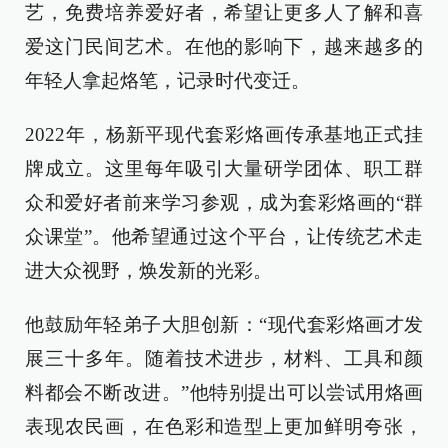
艺，免费培养爱好者，希望让更多人了解和喜
爱这门民间艺术。在他的影响下，越来越多的
年轻人拿起烙笔，记录时代变迁。
2022年，杨新平现代套彩烙画传承基地正式挂
牌成立。这里每年吸引大量研学团体、职工群
众和爱好者前来学习参观，成为套彩烙画的“群
众课堂”。他希望通过这个平台，让传统艺术走
进大众视野，焕发新的光彩。
他鼓励年轻弟子大胆创新：“现代套彩烙画才发
展三十多年。随着技术进步，材料、工具和颜
料都会不断改进。”他特别提出可以尝试用烙画
表现农民画，在色彩和造型上更加鲜明夸张，