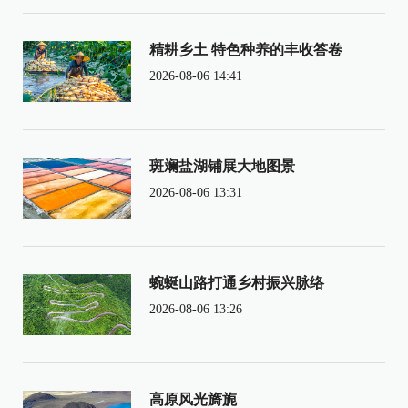
精耕乡土 特色种养的丰收答卷
2026-08-06 14:41
斑斓盐湖铺展大地图景
2026-08-06 13:31
蜿蜒山路打通乡村振兴脉络
2026-08-06 13:26
高原风光旖旎