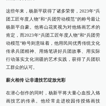
这些年来，杨新平获得了诸多荣誉，2023年“兵
团工匠年度人物”和“兵团劳动模范”的称号最让
杨新平自豪。他将山花奖视为对他烙画艺术的
肯定，而2023年“兵团工匠年度人物”和“兵团劳
动模范”称号则意味着，他用民间优秀传统文化
传承兵团精神、用烙笔讲好兵团故事、用实际
行动落实文化润疆的艺术实践，获得了兵团职
工群众的认可。
薪火相传 让非遗技艺绽放光彩
在潜心创作的同时，杨新平将大量心血投入烙
画技艺的传承。他经常走进校园传授烙画技