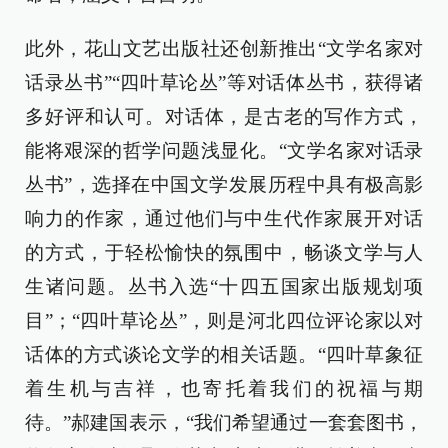
此外，花山文艺出版社还创新推出“文学名家对
话录丛书”“四叶草论丛”等对话体丛书，获得诸
多好评和认可。对话体，是古老的写作方式，
能将艰深的哲学问题浅显化。“文学名家对话录
丛书”，选择在中国文学发展历程中具有极高影
响力的作家，通过他们与中生代作家展开对话
的方式，于轻松愉快的氛围中，畅谈文学与人
生诸问题。丛书入选“十四五国家出版规划项
目”；“四叶草论丛”，则是河北四位评论家以对
话体的方式谈论文学的相关话题。“四叶草象征
着生机与吉祥，也寄托着我们的祝福与期
待。”郝建国表示，“我们希望通过一套套图书，