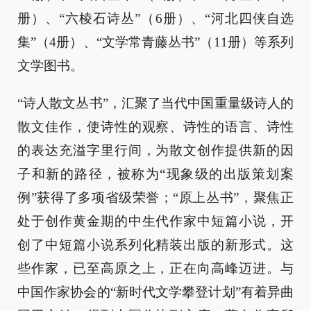
册）、“六棱石诗丛”（6册）、“河北四侠自选
集”（4册）、“文学常青藤丛书”（11册）等系列
文学图书。
“诗人散文丛书”，汇聚了当代中国重量级诗人的
散文佳作，使诗性的观察、诗性的语言、诗性
的表达充溢字里行间，为散文创作提供新的因
子和新的路径，被称为“现象级的出版策划案
例”获得了多项省级荣誉；“原上丛书”，聚焦正
处于创作黄金期的中生代作家中短篇小说，开
创了中短篇小说系列化精装出版的新形式。这
些作家，已至高原之上，正在向高峰迈进。与
中国作家协会的“新时代文学攀登计划”有着异曲