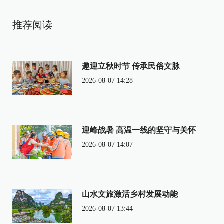
推荐阅读
趣迎立秋时节 传承民俗文脉
2026-08-07 14:28
迎峰战暑 高温一线的坚守与关怀
2026-08-07 14:07
山水文旅激活乡村发展动能
2026-08-07 13:44