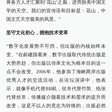
将各方人才汇聚到‘花山’之巅，进而扮美中国文
学的天空。我们的宣传语和目标是：花山，中
国文艺天空最美的风景。”
坚守文化初心，拥抱技术变革
“数字化发展势不可挡，但出版的内核始终未
变。”在郝建国看来，数字出版取代传统出版是
大势所趋，但出版以传承文化为根本目的这一
点不会改变。2006年，他参加了海峡两岸出版
优秀人才的交流活动，在论坛演讲中，他表
示，就像手机代替BB机，丝帛代替竹简、纸张
代替丝帛，传播媒介随着技术和需求的提升而
改变，这是不以人的意志为转移的，出版必然