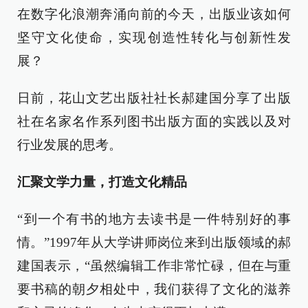
在数字化浪潮奔涌向前的今天，出版业该如何
坚守文化使命，实现创造性转化与创新性发
展？
日前，花山文艺出版社社长郝建国分享了出版
社在名家名作系列图书出版方面的实践以及对
行业发展的思考。
汇聚文学力量，打造文化精品
“到一个有书的地方去读书是一件特别好的事
情。”1997年从大学讲师岗位来到出版领域的郝
建国表示，“虽然编辑工作非常忙碌，但在与重
要书稿的朝夕相处中，我们获得了文化的滋养