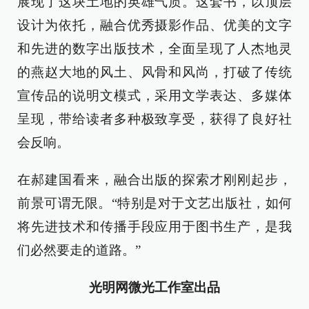
展现了这块土地的英雄气质。这套书，以顶层
设计为依托，融合优秀摄影作品、优美的文字
和先进的数字出版技术，全面呈现了人杰地灵
的燕赵大地的风土、风骨和风尚，打破了传统
宣传品的说明文模式，采用文学表达、多媒体
呈现，带给读者多种极致享受，获得了良好社
会反响。
在郝建国看来，融合出版的探索才刚刚起步，
前景可谓无限。“特别是对于文艺出版社，如何
将先进技术和传播手段应用于图书生产，是我
们必然要走的道路。”
光明网微光工作室出品