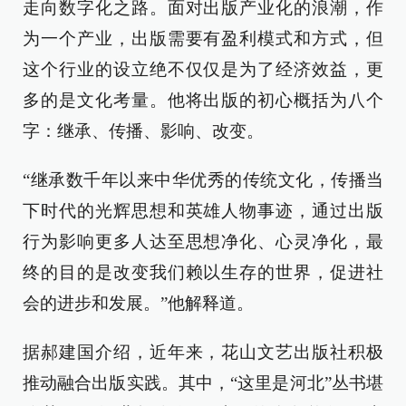
走向数字化之路。面对出版产业化的浪潮，作
为一个产业，出版需要有盈利模式和方式，但
这个行业的设立绝不仅仅是为了经济效益，更
多的是文化考量。他将出版的初心概括为八个
字：继承、传播、影响、改变。
“继承数千年以来中华优秀的传统文化，传播当
下时代的光辉思想和英雄人物事迹，通过出版
行为影响更多人达至思想净化、心灵净化，最
终的目的是改变我们赖以生存的世界，促进社
会的进步和发展。”他解释道。
据郝建国介绍，近年来，花山文艺出版社积极
推动融合出版实践。其中，“这里是河北”丛书堪