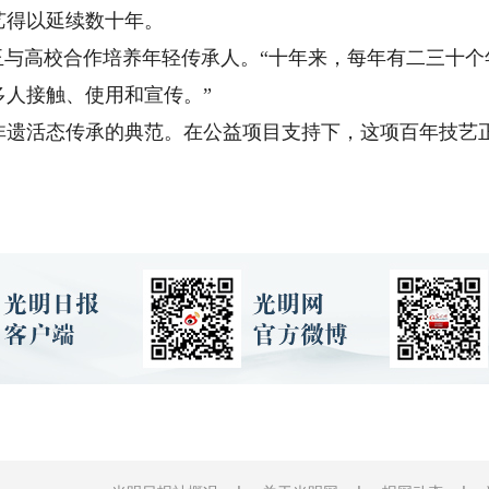
艺得以延续数十年。
与高校合作培养年轻传承人。“十年来，每年有二三十个年
多人接触、使用和宣传。”
活态传承的典范。在公益项目支持下，这项百年技艺