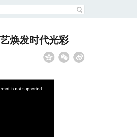
艺焕发时代光彩
ormat is not supported.