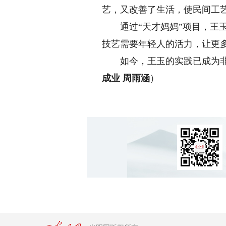
艺，又改善了生活，使民间工
通过“天才妈妈”项目，王玉
技艺需要年轻人的活力，让更
如今，王玉的实践已成为非遗
成业 周雨涵
）