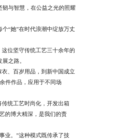
坚韧与智慧，在公益之光的照耀
个“她”在时代浪潮中绽放万丈
，这位坚守传统工艺三十余年的
发展之路。
嫁衣、百岁用品，到新中国成立
0余件作品，应用于不同场
将传统工艺时尚化，开发出箱
技艺的博大精深，是我们的责
事业。”这种模式既传承了技