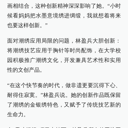
画相结合，这种创新精神深深影响了她。“小时
候看妈妈把水墨意境绣进绸缎，我就想着将来
也要这样创新。”
面对潮绣应用局限的问题，林盈兵大胆创新：
将潮绣技艺应用于胸针等时尚配饰，在大学校
园积极推广潮绣文化，开发兼具艺术性和实用
性的文创产品。
“在这个快节奏的时代，做非遗更要沉得下心、
耐得住寂寞。”林盈兵说。她的创新作品既保留
了潮绣的金银绣特色，又赋予了传统技艺新的
生命力。