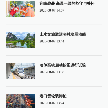
迎峰战暑 高温一线的坚守与关怀
2026-08-07 14:07
山水文旅激活乡村发展动能
2026-08-07 13:44
哈伊高铁启动按图运行试验
2026-08-07 13:38
港口货轮装卸忙
2026-08-07 13:24