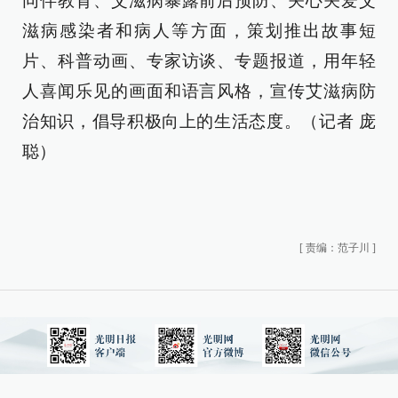
同伴教育、艾滋病暴露前后预防、关心关爱艾
滋病感染者和病人等方面，策划推出故事短
片、科普动画、专家访谈、专题报道，用年轻
人喜闻乐见的画面和语言风格，宣传艾滋病防
治知识，倡导积极向上的生活态度。（记者 庞
聪）
[
责编：范子川
]