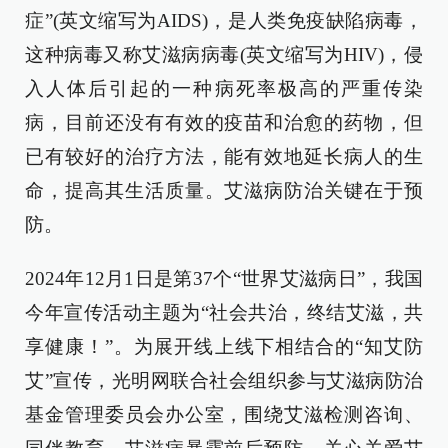
症”(英文缩写为AIDS)，是人类免疫缺陷病毒，
这种病毒又称艾滋病病毒(英文缩写为HIV)，侵
入人体后引起的一种病死率极高的严重传染
病，目前还没有有效的疫苗和治愈的药物，但
已有较好的治疗方法，能有效地延长病人的生
命，提高其生活质量。艾滋病防治关键在于预
防。
2024年12月1日是第37个“世界艾滋病日”，我国
今年宣传活动主题为“社会共治，终结艾滋，共
享健康！”。为展开线上线下相结合的“知艾防
艾”宣传，光明网联合社会组织参与艾滋病防治
基金管理委员会办公室，围绕艾滋检测咨询、