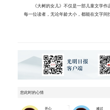
《大树的女儿》不仅是一部儿童文学作品
每一位读者，无论年龄大小，都能在文字间
您此时的心情
开心
难过