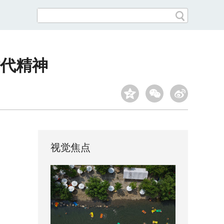
代精神
视觉焦点