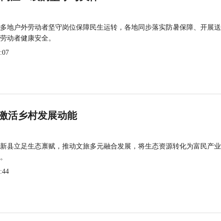
多地户外劳动者坚守岗位保障民生运转，各地同步落实防暑保障、开展送
劳动者健康安全。
:07
激活乡村发展动能
新县立足生态禀赋，推动文旅多元融合发展，将生态资源转化为富民产业
。
:44