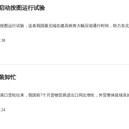
启动按图运行试验
按图运行试验，这条我国最北端在建高铁将大幅压缩通行时间，助力东北
:38
装卸忙
港口货轮往来，我国前7个月货物贸易进出口同比增长，外贸整体延续良
:24