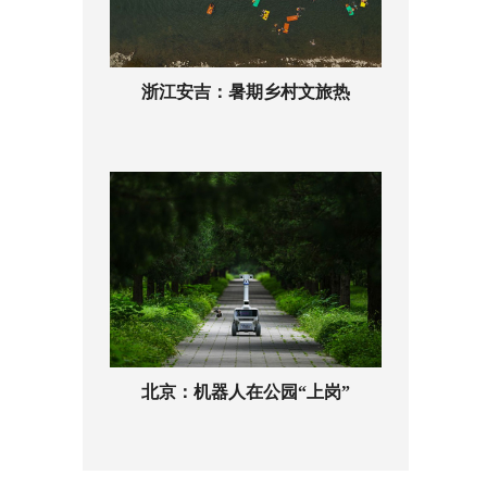
浙江安吉：暑期乡村文旅热
北京：机器人在公园“上岗”