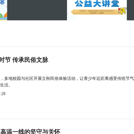
时节 传承民俗文脉
，多地校园与社区开展立秋民俗体验活动，让青少年近距离感受传统节气
生活。
:28
 高温一线的坚守与关怀