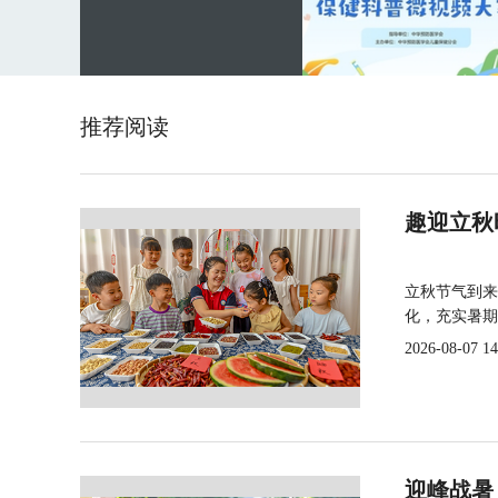
推荐阅读
趣迎立秋
立秋节气到来
化，充实暑期
2026-08-07 14
迎峰战暑