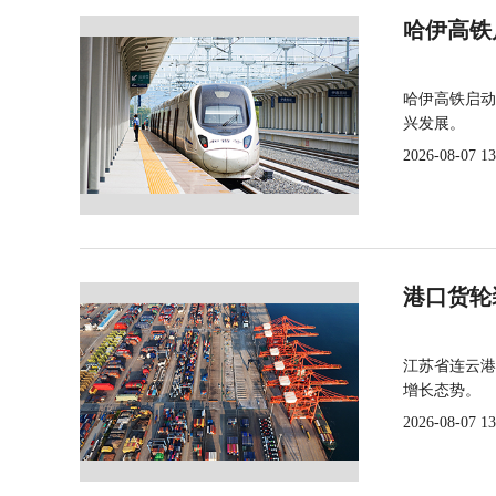
哈伊高铁
哈伊高铁启动
兴发展。
2026-08-07 13
港口货轮
江苏省连云港
增长态势。
2026-08-07 13