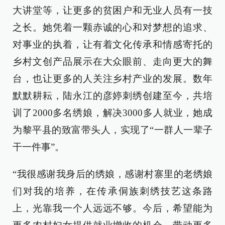
大讲堂等，让更多的贫困户和无业人员有一技
之长。她凭着一颗赤诚的心和对梦想的追求、
对事业的执着，让有着文化传承和情感寄托的
乡村文创产品展示在大众眼前、走向更大的舞
台，也让更多的人关注乡村产业的发展。数年
默默耕耘，陆永江的彦婷刺绣创建至今，共培
训了2000多名绣娘，解决3000多人就业，她成
为黎平县的致富带头人，实现了“一群人一辈子
干一件事”。
“我很感谢我身后的绣娘，感谢村寨里的老绣娘
们对我的培养，在传承侗族刺绣技艺这条路
上，光靠我一个人远远不够。今后，希望能为