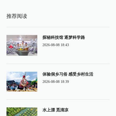
推荐阅读
探秘科技馆 逐梦科学路
2026-08-08 18:43
体验侗乡习俗 感受乡村生活
2026-08-08 18:39
水上漂 觅清凉