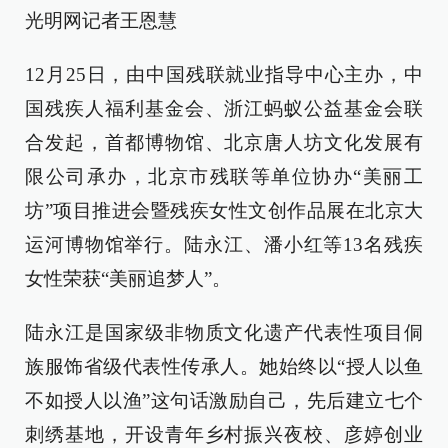
光明网记者王恩慧
12月25日，由中国残联就业指导中心主办，中
国残疾人福利基金会、浙江蚂蚁公益基金会联
合发起，首都博物馆、北京唐人坊文化发展有
限公司承办，北京市残联等单位协办“美丽工
坊”项目推进会暨残疾女性文创作品展在北京大
运河博物馆举行。陆永江、潘小红等13名残疾
女性荣获“美丽追梦人”。
陆永江是国家级非物质文化遗产代表性项目侗
族服饰省级代表性传承人。她始终以“授人以鱼
不如授人以渔”这句话激励自己，先后建立七个
刺绣基地，开设青年乡村振兴夜校、彦婷创业