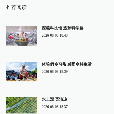
推荐阅读
探秘科技馆 逐梦科学路
2026-08-08 18:43
体验侗乡习俗 感受乡村生活
2026-08-08 18:39
水上漂 觅清凉
2026-08-08 18:37