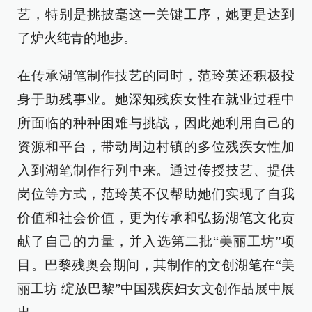
艺，特别是挑披毫这一关键工序，她更是达到
了炉火纯青的地步。
在传承湖笔制作技艺的同时，范玲英还积极投
身于助残事业。她深知残疾女性在就业过程中
所面临的种种困难与挑战，因此她利用自己的
资源和平台，带动周边村镇的多位残疾女性加
入到湖笔制作行列中来。通过传授技艺、提供
岗位等方式，范玲英不仅帮助她们实现了自我
价值和社会价值，更为传承和弘扬湖笔文化贡
献了自己的力量，并入选第二批“美丽工坊”项
目。巴黎残奥会期间，其制作的文创湖笔在“美
丽工坊 绽放巴黎”中国残疾妇女文创作品展中展