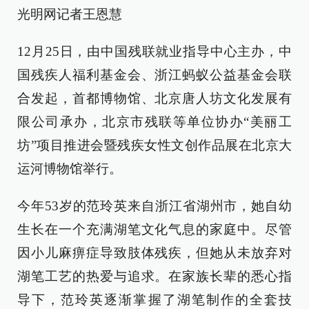
光明网记者王恩慧
12月25日，由中国残联就业指导中心主办，中
国残疾人福利基金会、浙江蚂蚁公益基金会联
合发起，首都博物馆、北京唐人坊文化发展有
限公司承办，北京市残联等单位协办“美丽工
坊”项目推进会暨残疾女性文创作品展在北京大
运河博物馆举行。
今年53岁的范玲英来自浙江省湖州市，她自幼
生长在一个充满湖笔文化气息的家庭中。尽管
因小儿麻痹症导致肢体残疾，但她从未放弃对
湖笔工艺的热爱与追求。在家族长辈的悉心指
导下，范玲英逐渐掌握了湖笔制作的全套技