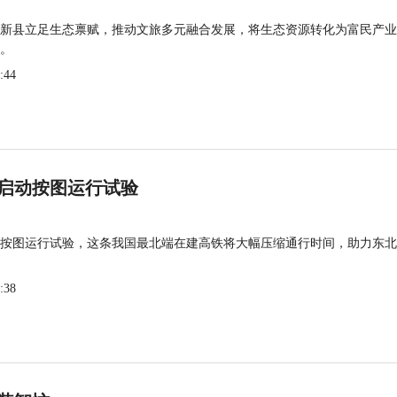
新县立足生态禀赋，推动文旅多元融合发展，将生态资源转化为富民产业
。
:44
启动按图运行试验
按图运行试验，这条我国最北端在建高铁将大幅压缩通行时间，助力东北
:38