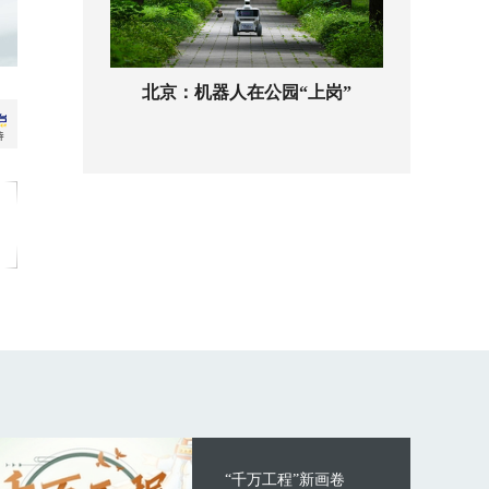
北京：机器人在公园“上岗”
“千万工程”新画卷