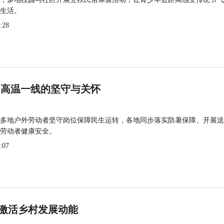
生活。
:28
 高温一线的坚守与关怀
多地户外劳动者坚守岗位保障民生运转，各地同步落实防暑保障、开展送
劳动者健康安全。
:07
激活乡村发展动能