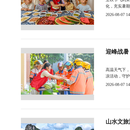
化，充实暑期
2026-08-07 14
迎峰战暑
高温天气下，
凉活动，守护
2026-08-07 14
山水文旅