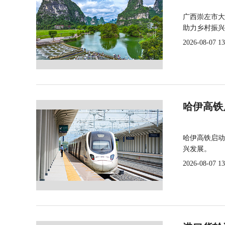
广西崇左市大
助力乡村振兴
2026-08-07 13
哈伊高铁
哈伊高铁启动
兴发展。
2026-08-07 13