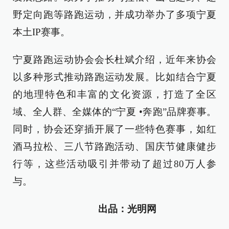
野定向跑等路跑运动，并成功举办了多项宁夏
本土IP赛事。
宁夏路跑运动协会会长杜斌介绍，近年来协会
以多种形式推动路跑运动发展。比如结合宁夏
的地理特色和丰富的文化资源，打造了全区
域、全人群、全媒体的“宁夏 •奔跑”品牌赛事。
同时，协会还穿插开展了一些特色赛事，如红
酒马拉松、三八节路跑活动、国庆节健康健步
行等，这些活动吸引并带动了超过80万人参
与。
出品：光明网