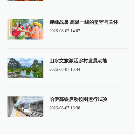
迎峰战暑 高温一线的坚守与关怀
2026-08-07 14:07
山水文旅激活乡村发展动能
2026-08-07 13:44
哈伊高铁启动按图运行试验
2026-08-07 13:38