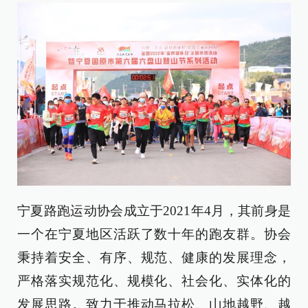
宁夏路跑运动协会成立于2021年4月，其前身是
一个在宁夏地区活跃了数十年的跑友群。协会
秉持着安全、有序、规范、健康的发展理念，
严格落实规范化、规模化、社会化、实体化的
发展思路。致力于推动马拉松、山地越野、越