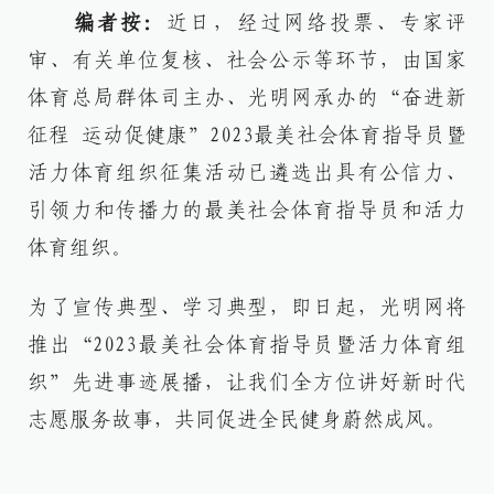
编者按：
近日，经过网络投票、专家评
审、有关单位复核、社会公示等环节，由国家
体育总局群体司主办、光明网承办的“奋进新
征程 运动促健康”2023最美社会体育指导员暨
活力体育组织征集活动已遴选出具有公信力、
引领力和传播力的最美社会体育指导员和活力
体育组织。
为了宣传典型、学习典型，即日起，光明网将
推出“2023最美社会体育指导员暨活力体育组
织”先进事迹展播，让我们全方位讲好新时代
志愿服务故事，共同促进全民健身蔚然成风。