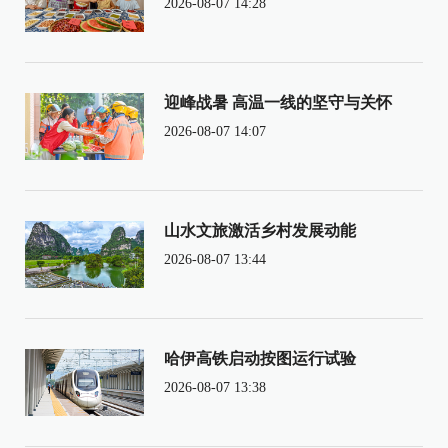
2026-08-07 14:28
迎峰战暑 高温一线的坚守与关怀
2026-08-07 14:07
山水文旅激活乡村发展动能
2026-08-07 13:44
哈伊高铁启动按图运行试验
2026-08-07 13:38