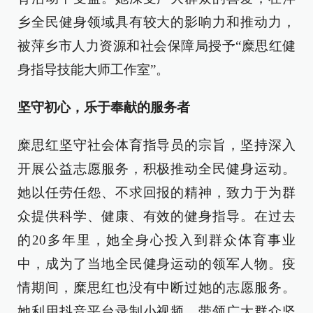
乡全民健身领域具有较大的影响力和推动力，
被萍乡市人力资源和社会保障局授予“糜思红健
身指导技能大师工作室”。
坚守初心，乐于奉献的服务者
糜思红坚守社会体育指导员的宗旨，坚持深入
开展公益志愿服务，积极推动全民健身运动。
她以任劳任怨、不求回报的精神，致力于为群
众提供科学、健康、有效的健身指导。在过去
的20多年里，她全身心投入到群众体育事业
中，成为了当地全民健身运动的领军人物。疫
情期间，糜思红也没有中断过她的志愿服务。
她利用抖音平台录制小视频，带领广大群众坚