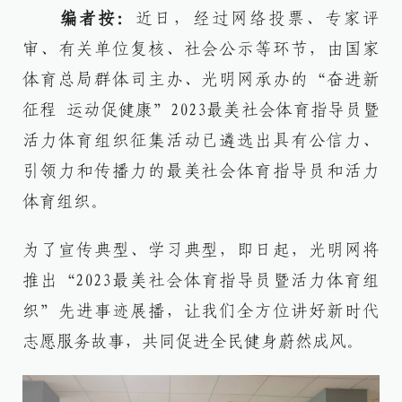
编者按：
近日，经过网络投票、专家评
审、有关单位复核、社会公示等环节，由国家
体育总局群体司主办、光明网承办的“奋进新
征程 运动促健康”2023最美社会体育指导员暨
活力体育组织征集活动已遴选出具有公信力、
引领力和传播力的最美社会体育指导员和活力
体育组织。
为了宣传典型、学习典型，即日起，光明网将
推出“2023最美社会体育指导员暨活力体育组
织”先进事迹展播，让我们全方位讲好新时代
志愿服务故事，共同促进全民健身蔚然成风。