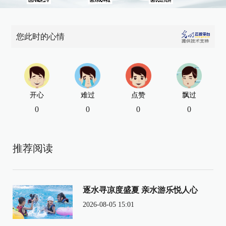
您此时的心情
开心
难过
点赞
飘过
0
0
0
0
推荐阅读
逐水寻凉度盛夏 亲水游乐悦人心
2026-08-05 15:01