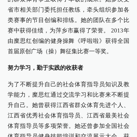
省市相关部门委托担任教练，牵头组织参加各
类赛事的节目创编和排练。她的团队在多个比
赛中获得佳绩，为萍乡市赢得了荣誉。 2013年
由糜思红创编的健身操舞《呼啦啦》获得全国
首届原创广场（操）舞征集比赛一等奖。
努力学习，勤于实践的收获者
为了不断提升自己的社会体育指导员知识及教
学能力，糜思红通过交流学习和比赛来不断提
升自己。她曾获得江西省群众体育先进个人、
江西省优秀社会体育指导员、江西省最美社会
体育指导员等多项荣誉。她还曾参加全国社会
体育指导员健身技能培训和交流展示大会，获