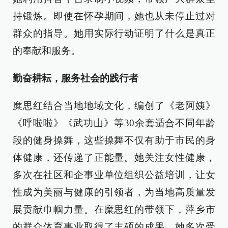
持锻炼。即使在怀孕期间，她也从未停止过对
群众的指导。她用实际行动证明了什么是真正
的奉献和服务。
勤奋耕耘，服务社会的践行者
糜思红结合当地地域文化，编创了《老阿姨》
《呼啦啦》《武功山》等30余套适合不同年龄
段的健身操舞，这些操舞不仅有助于市民的身
体健康，还传递了正能量。她关注女性健康，
多次在社区和企事业单位组织公益培训，让女
性成为美丽与健康的引领者，为当地高质量发
展贡献巾帼力量。在糜思红的带领下，萍乡市
的群众体育事业取得了丰硕的成果。她多次受