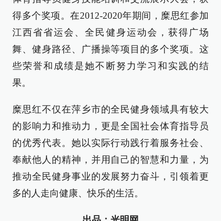
得多个奖项。在2012-2020年期间，糜思红参加
江西省省运会、全民健身运动会，获得广场
舞、健身路径、广播操等项目的多个奖项。这
些荣誉和成绩是她不断努力学习和实践的结
果。
糜思红不仅在萍乡市的全民健身领域具有较大
的影响力和推动力，更是全国社会体育指导员
的优秀代表。她以实际行动践行着服务社会、
奉献他人的精神，并用自己的智慧和力量，为
推动全民健身事业的发展努力奋斗，引领着更
多的人走向健康、快乐的生活。
出品：光明网