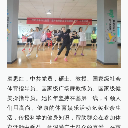
糜思红，中共党员，硕士、教授、国家级社会
体育指导员、国家级广场舞教练员、国家级健
美操指导员。她长年坚持在基层一线，引领人
们用高尚、健康的体育娱乐活动充实业余生
活，传授科学的健身知识，帮助群众在参加体
育活动中受益。她深受广大群众的喜爱，在萍