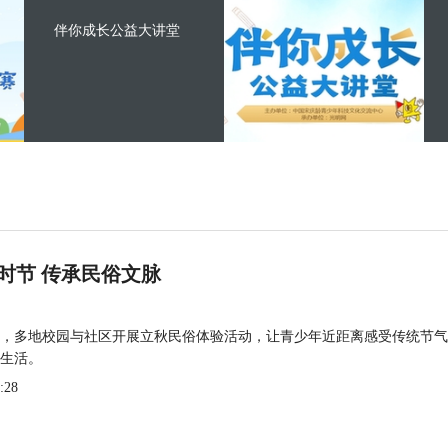
伴你成长公益大讲堂
时节 传承民俗文脉
，多地校园与社区开展立秋民俗体验活动，让青少年近距离感受传统节气
生活。
:28