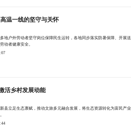
 高温一线的坚守与关怀
多地户外劳动者坚守岗位保障民生运转，各地同步落实防暑保障、开展送
劳动者健康安全。
:07
激活乡村发展动能
新县立足生态禀赋，推动文旅多元融合发展，将生态资源转化为富民产业
。
:44