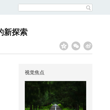
的新探索
视觉焦点