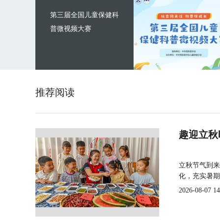
第三届全国儿童保健科
普微视频大赛
推荐阅读
趣迎立秋
立秋节气到来
化，充实暑期
2026-08-07 14