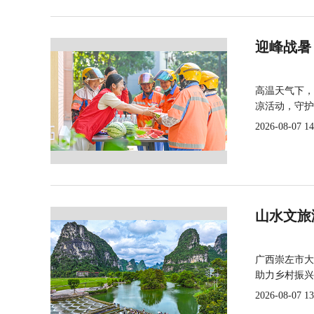
迎峰战暑
高温天气下，
凉活动，守护
2026-08-07 14
山水文旅
广西崇左市大
助力乡村振兴
2026-08-07 13