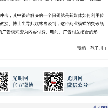
冲击，其中很难解决的一个问题就是新媒体如何利用传
院教授、博士生导师姚林青谈到，这种商业模式的突破既
的广告模式变为内容付费、电商、广告相互结合的形
[
责编：范子川
]