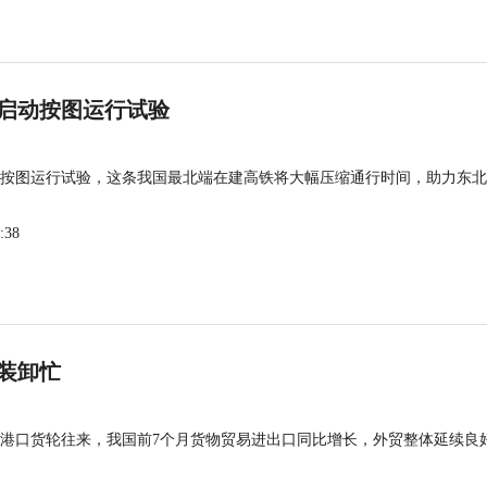
启动按图运行试验
按图运行试验，这条我国最北端在建高铁将大幅压缩通行时间，助力东北
:38
装卸忙
港口货轮往来，我国前7个月货物贸易进出口同比增长，外贸整体延续良