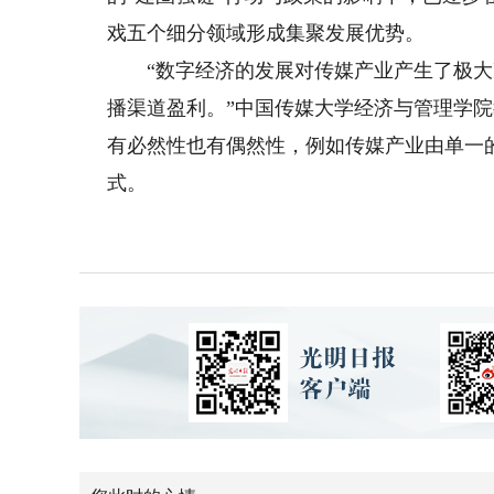
戏五个细分领域形成集聚发展优势。
“数字经济的发展对传媒产业产生了极大
播渠道盈利。”中国传媒大学经济与管理学
有必然性也有偶然性，例如传媒产业由单一
式。