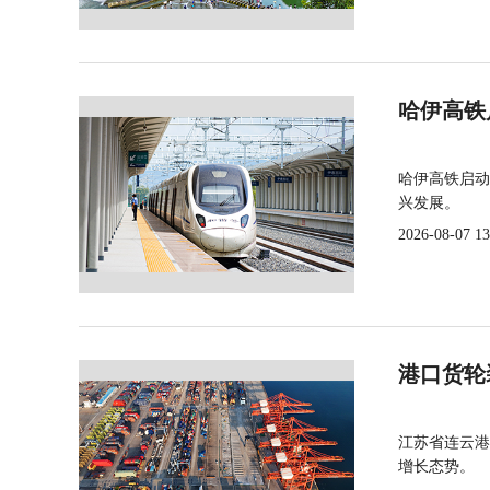
哈伊高铁
哈伊高铁启动
兴发展。
2026-08-07 13
港口货轮
江苏省连云港
增长态势。